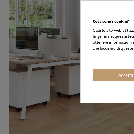
Cosa sono i cookie?
Questo sito web utiliz
In generale, queste tec
ottenere informazioni su
che facciamo di queste 
Accetta