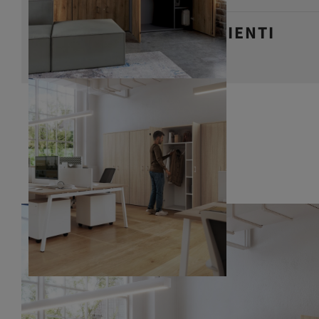
RECENSIONI DEI CLIENTI