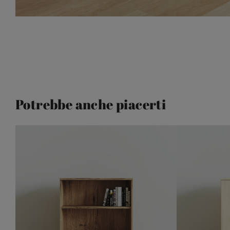
Potrebbe anche piacerti