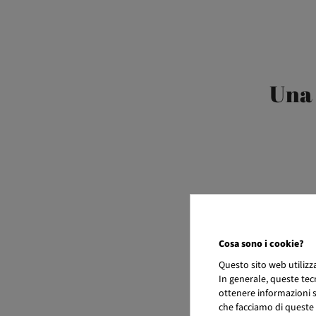
Una 
Cosa sono i cookie?
Questo sito web utiliz
In generale, queste tec
ottenere informazioni su
che facciamo di queste 