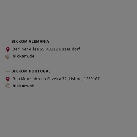
BIKKOM ALEMANIA
Berliner Allee 59, 40212 Dusseldorf
bikkom.de
BIKKOM PORTUGAL
Rua Mouzinho da Silveira 32, Lisbon, 1250167
bikkom.pt