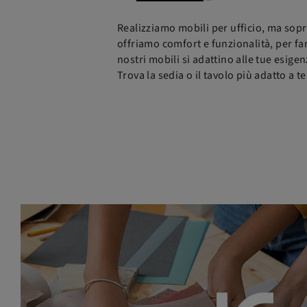
Realizziamo mobili per ufficio, ma sopr
offriamo comfort e funzionalità, per far 
nostri mobili si adattino alle tue esigen
Trova la sedia o il tavolo più adatto a te