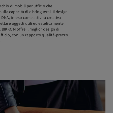
rchio di mobili per ufficio che
lla capacità di distinguersi. Il design
 DNA, inteso come attività creativa
ettare oggetti utili ed esteticamente
. BIKKOM offre il miglior design di
ufficio, con un rapporto qualità-prezzo
.