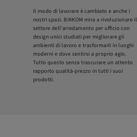
Il modo di lavorare è cambiato e anche i
nostri spazi. BIKKOM mira a rivoluzionare i
settore dell'arredamento per ufficio con
design unici studiati per migliorare gli
ambienti di lavoro e trasformarli in luoghi
moderni e dove sentirsi a proprio agio.
Tutto questo senza trascurare un attento
rapporto qualità-prezzo in tutti i suoi
prodotti.