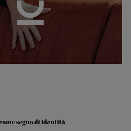
come segno di identità