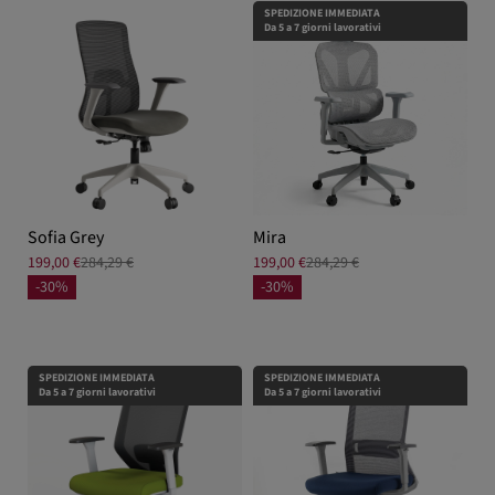
SPEDIZIONE IMMEDIATA
Da 5 a 7 giorni lavorativi
Sofia Grey
Mira
199,00 €
284,29 €
199,00 €
284,29 €
-30%
-30%
SPEDIZIONE IMMEDIATA
SPEDIZIONE IMMEDIATA
Da 5 a 7 giorni lavorativi
Da 5 a 7 giorni lavorativi