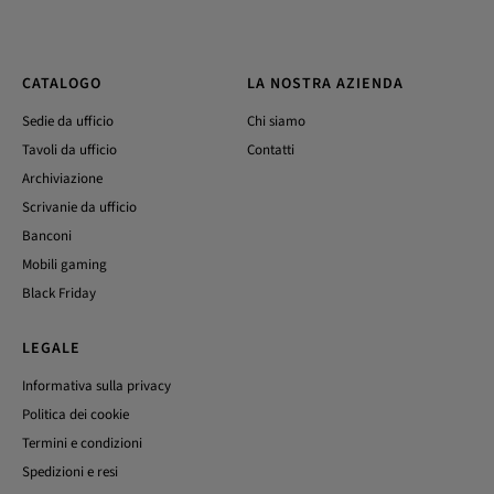
CATALOGO
LA NOSTRA AZIENDA
Sedie da ufficio
Chi siamo
Tavoli da ufficio
Contatti
Archiviazione
Scrivanie da ufficio
Banconi
Mobili gaming
Black Friday
LEGALE
Informativa sulla privacy
Politica dei cookie
Termini e condizioni
Spedizioni e resi