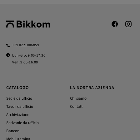
+39 0221806859
Lun-Gio: 9:00-17:30
Ven: 9:00-16:00
CATALOGO
LA NOSTRA AZIENDA
Sedie da ufficio
Chi siamo
Tavoli da ufficio
Contatti
Archiviazione
Scrivanie da ufficio
Banconi
Mobili gaming