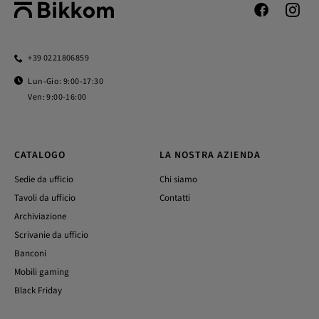
+39 0221806859
Lun-Gio: 9:00-17:30
Ven: 9:00-16:00
CATALOGO
LA NOSTRA AZIENDA
Sedie da ufficio
Chi siamo
Tavoli da ufficio
Contatti
Archiviazione
Scrivanie da ufficio
Banconi
Mobili gaming
Black Friday