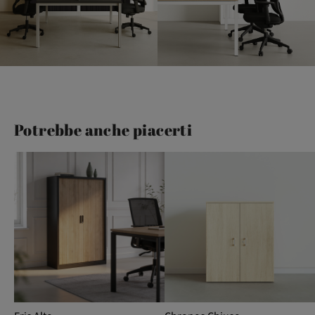
Potrebbe anche piacerti