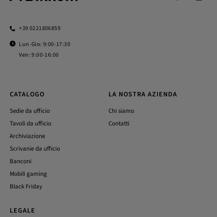
+39 0221806859
Lun-Gio: 9:00-17:30
Ven: 9:00-16:00
CATALOGO
LA NOSTRA AZIENDA
Sedie da ufficio
Chi siamo
Tavoli da ufficio
Contatti
Archiviazione
Scrivanie da ufficio
Banconi
Mobili gaming
Black Friday
LEGALE