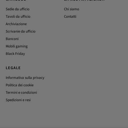
Sedie da ufficio
Chi siamo
Tavoli da ufficio
Contatti
Archiviazione
Scrivanie da ufficio
Banconi
Mobili gaming
Black Friday
LEGALE
Informativa sulla privacy
Politica dei cookie
Termini e condizioni
Spedizioni e resi