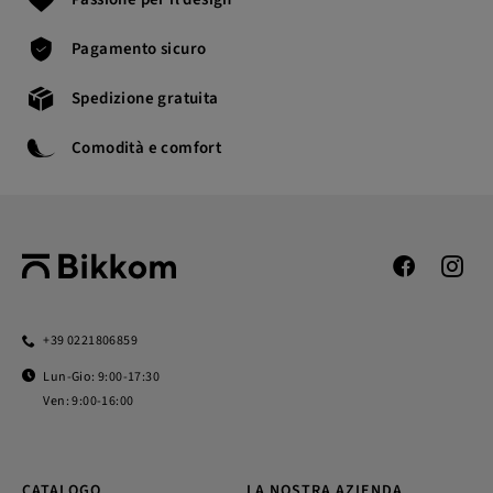
Pagamento sicuro
Spedizione gratuita
Comodità e comfort
+39 0221806859
Lun-Gio: 9:00-17:30
Ven: 9:00-16:00
CATALOGO
LA NOSTRA AZIENDA