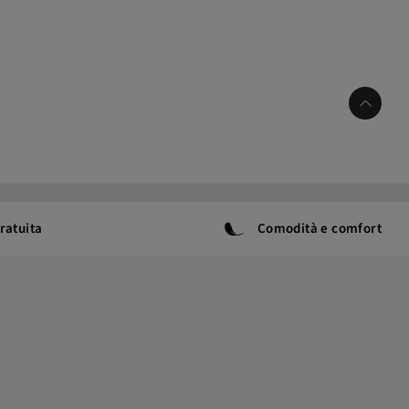
ratuita
Comodità e comfort