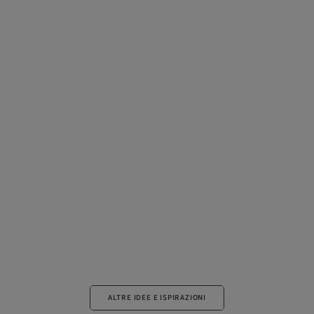
ALTRE IDEE E ISPIRAZIONI