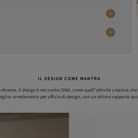
IL DESIGN COME MANTRA
 diverse. Il design è nel nostro DNA, come quell'attività creativa ch
 miglior arredamento per ufficio di design, con un ottimo rapporto qua