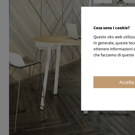
Cosa sono i cookie?
Questo sito web utiliz
In generale, queste tec
ottenere informazioni su
che facciamo di queste 
Accetta