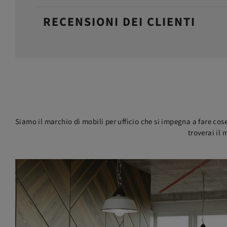
RECENSIONI DEI CLIENTI
Siamo il marchio di mobili per ufficio che si impegna a fare cose
troverai il