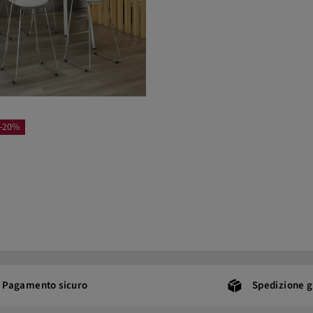
-20%
Pagamento sicuro
Spedizione g