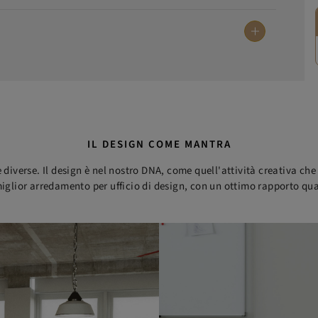
IL DESIGN COME MANTRA
 diverse. Il design è nel nostro DNA, come quell'attività creativa ch
 miglior arredamento per ufficio di design, con un ottimo rapporto qua