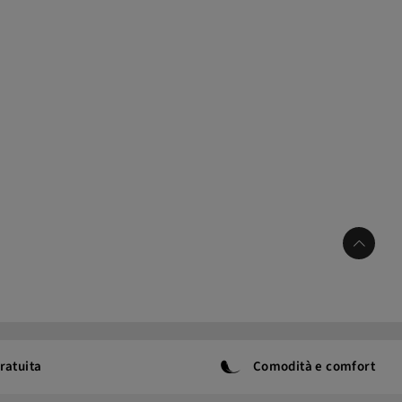
ratuita
Comodità e comfort