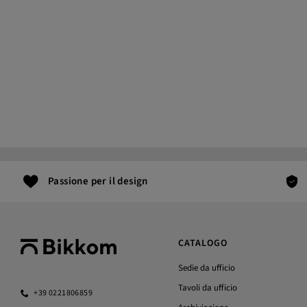
Passione per il design
CATALOGO
Sedie da ufficio
Tavoli da ufficio
+39 0221806859