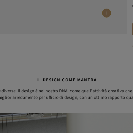
IL DESIGN COME MANTRA
 diverse. Il design è nel nostro DNA, come quell'attività creativa ch
 miglior arredamento per ufficio di design, con un ottimo rapporto qua