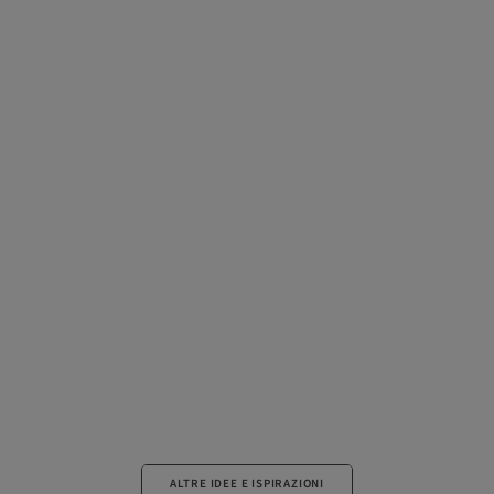
ALTRE IDEE E ISPIRAZIONI