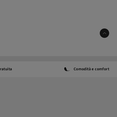
ratuita
Comodità e comfort