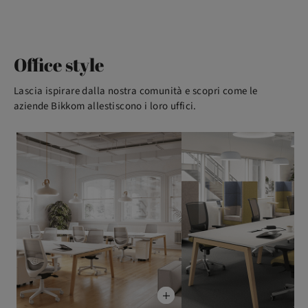
Office style
Lascia ispirare dalla nostra comunità e scopri come le
aziende Bikkom allestiscono i loro uffici.