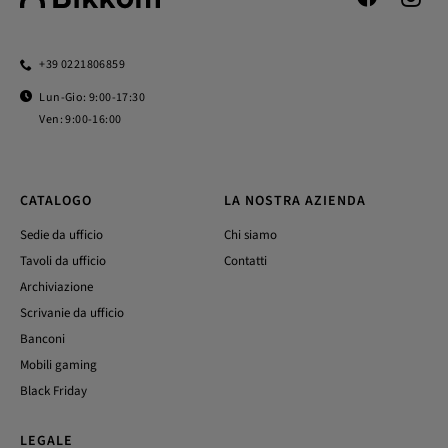
+39 0221806859
Lun-Gio: 9:00-17:30
Ven: 9:00-16:00
CATALOGO
LA NOSTRA AZIENDA
Sedie da ufficio
Chi siamo
Tavoli da ufficio
Contatti
Archiviazione
Scrivanie da ufficio
Banconi
Mobili gaming
Black Friday
LEGALE