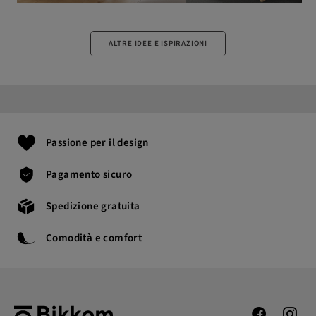
ALTRE IDEE E ISPIRAZIONI
Passione per il design
Pagamento sicuro
Spedizione gratuita
Comodità e comfort