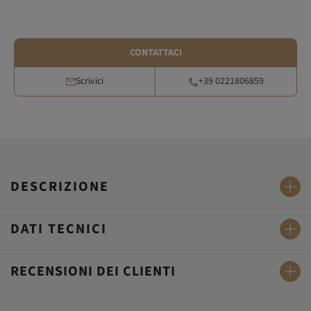
CONTATTACI
Scrivici
+39 0221806859
DESCRIZIONE
DATI TECNICI
RECENSIONI DEI CLIENTI