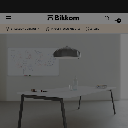
0
SPEDIZIONE GRATUITA
PROGETTO SU MISURA
A RATE