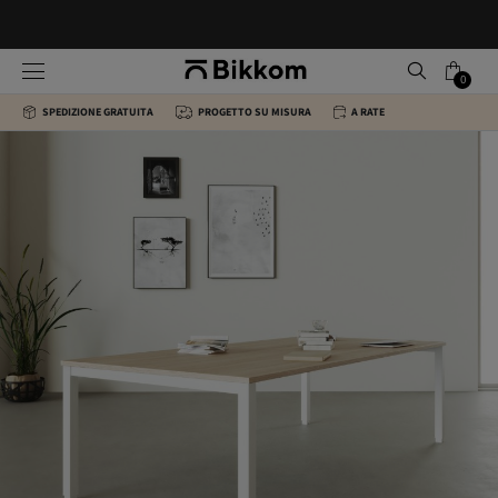
0
SPEDIZIONE GRATUITA
PROGETTO SU MISURA
A RATE