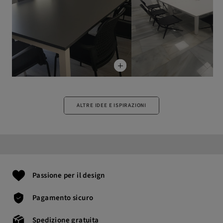
ALTRE IDEE E ISPIRAZIONI
Passione per il design
Pagamento sicuro
Spedizione gratuita