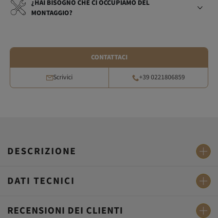
¿HAI BISOGNO CHE CI OCCUPIAMO DEL
MONTAGGIO?
CONTATTACI
Scrivici
+39 0221806859
DESCRIZIONE
DATI TECNICI
RECENSIONI DEI CLIENTI