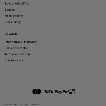
Scrivanie da ufficio
Banconi
Mobili gaming
Black Friday
LEGALE
Informativa sulla privacy
Politica dei cookie
Termini e condizioni
Spedizioni e resi
2026 Bikkom. Tutti i diritti riservati