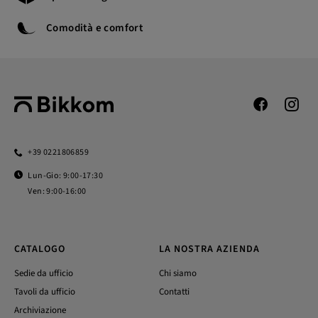
Comodità e comfort
+39 0221806859
Lun-Gio: 9:00-17:30
Ven: 9:00-16:00
CATALOGO
LA NOSTRA AZIENDA
Sedie da ufficio
Chi siamo
Tavoli da ufficio
Contatti
Archiviazione